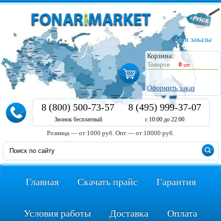
Мои заказы
Корзина:
Товаров
0
шт.
Оформить заказ
8 (800) 500-73-57
8 (495) 999-37-07
Звонок бесплатный
с 10:00 до 22:00
Розница — от 1000 руб.
Опт — от 10000 руб.
Главная
Скачать прайс
Гарантия
Условия работы
Доставка
Оплата