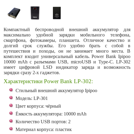
Компактный беспроводной внешний аккумулятор для
максимально удобной зарядки мобильного телефона,
смартфона, фотокамеры, планшета. Отличное качество и
долгий срок службы. Его удобно брать с собой в
путешествия и походы, он не занимает много места. В
комплект входит универсальный кабель. Power Bank Ipipoo
10000 mAh с разъемами USB, microUSB и Type-C. LP-302
имеет цифровой LSD индикатор заряда и возможность
зарядки сразу 2-х гаджетов.
Характеристики Power Bank LP-302:
Стильный внешний аккумулятор Ipipoo
Модель: LP-301
Цвет корпуса: чёрный
Ёмкость аккумулятора: 10000 mAh
Количество USB портов: 2
Материал корпуса: пластик