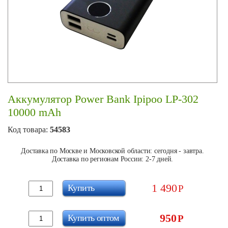
Аккумулятор Power Bank Ipipoo LP-302
10000 mAh
Код товара:
54583
Доставка по Москве и Московской области: сегодня - завтра.
Доставка по регионам России: 2-7 дней.
1 490
Купить
Р
950
Купить оптом
Р