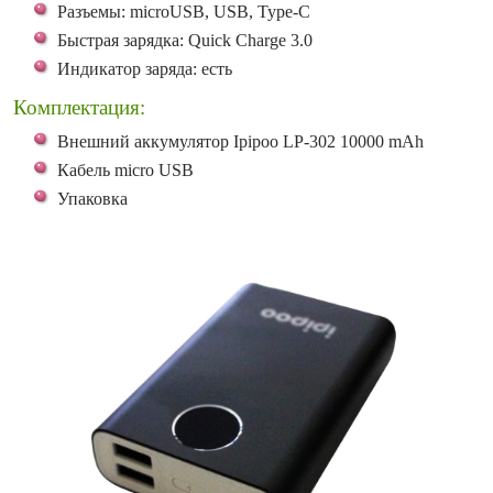
Разъемы: microUSB, USB, Type-C
Быстрая зарядка: Quick Charge 3.0
Индикатор заряда: есть
Комплектация:
Внешний аккумулятор Ipipoo LP-302 10000 mAh
Кабель micro USB
Упаковка