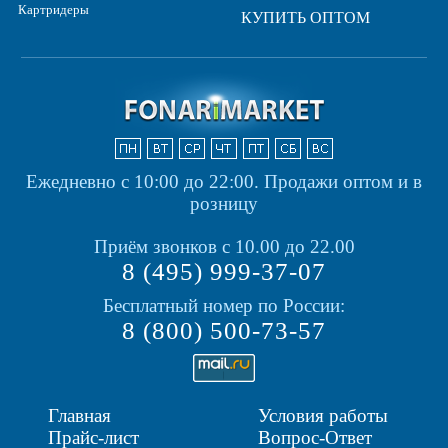
Картридеры
КУПИТЬ ОПТОМ
Ежедневно с 10:00 до 22:00.
Продажи оптом и в
розницу
Приём звонков с 10.00 до 22.00
8 (495) 999-37-07
Бесплатный номер по России:
8 (800) 500-73-57
Главная
Условия работы
Прайс-лист
Вопрос-Ответ