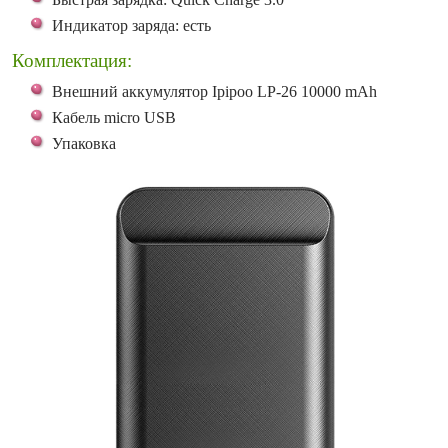
Индикатор заряда: есть
Комплектация:
Внешний аккумулятор Ipipoo LP-26 10000 mAh
Кабель micro USB
Упаковка