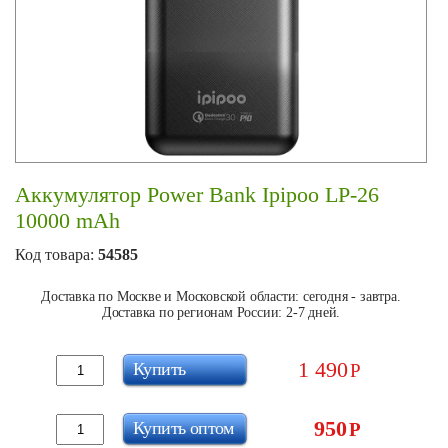
Аккумулятор Power Bank Ipipoo LP-26
10000 mAh
Код товара:
54585
Доставка по Москве и Московской области: сегодня - завтра.
Доставка по регионам России: 2-7 дней.
1 490
Купить
Р
950
Купить оптом
Р