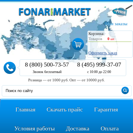
Мои заказы
Корзина:
Товаров
0
шт.
Оформить заказ
8 (800) 500-73-57
8 (495) 999-37-07
Звонок бесплатный
с 10:00 до 22:00
Розница — от 1000 руб.
Опт — от 10000 руб.
Главная
Скачать прайс
Гарантия
Условия работы
Доставка
Оплата