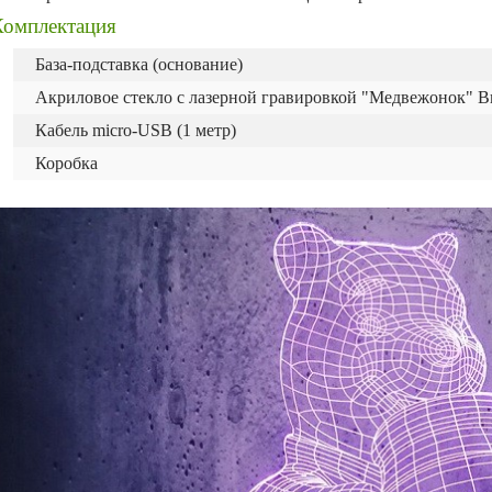
Комплектация
База-подставка (основание)
Акриловое стекло с лазерной гравировкой "Медвежонок" 
Кабель micro-USB (1 метр)
Коробка