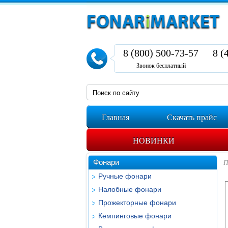
8 (800) 500-73-57
8 (
Звонок бесплатный
Главная
Скачать прайс
НОВИНКИ
Фонари
П
Ручные фонари
Налобные фонари
Прожекторные фонари
Кемпинговые фонари