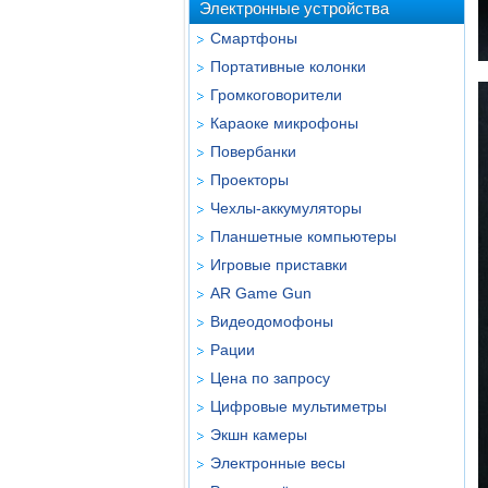
Электронные устройства
Смартфоны
Портативные колонки
Громкоговорители
Караоке микрофоны
Повербанки
Проекторы
Чехлы-аккумуляторы
Планшетные компьютеры
Игровые приставки
AR Game Gun
Видеодомофоны
Рации
Цена по запросу
Цифровые мультиметры
Экшн камеры
Электронные весы