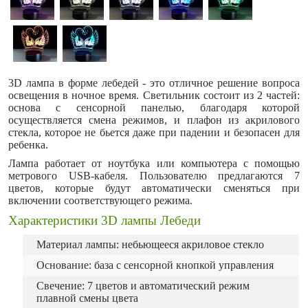
3D лампа в форме лебедей - это отличное решение вопроса
освещения в ночное время. Светильник состоит из 2 частей:
основа с сенсорной панелью, благодаря которой
осуществляется смена режимов, и плафон из акрилового
стекла, которое не бьется даже при падении и безопасен для
ребенка.
Лампа работает от ноутбука или компьютера с помощью
метрового USB-кабеля. Пользователю предлагаются 7
цветов, которые будут автоматически сменяться при
включении соответствующего режима.
Характеристики 3D лампы Лебеди
Материал лампы: небьющееся акриловое стекло
Основание: база с сенсорной кнопкой управления
Свечение: 7 цветов и автоматический режим
плавной смены цвета