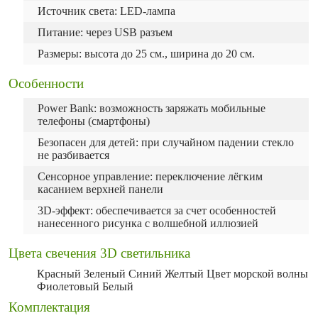
Источник света: LED-лампа
Питание: через USB разъем
Размеры: высота до 25 см., ширина до 20 см.
Особенности
Power Bank: возможность заряжать мобильные
телефоны (смартфоны)
Безопасен для детей: при случайном падении стекло
не разбивается
Сенсорное управление: переключение лёгким
касанием верхней панели
3D-эффект: обеспечивается за счет особенностей
нанесенного рисунка с волшебной иллюзией
Цвета свечения 3D светильника
Красный Зеленый Синий Желтый Цвет морской волны
Фиолетовый Белый
Комплектация