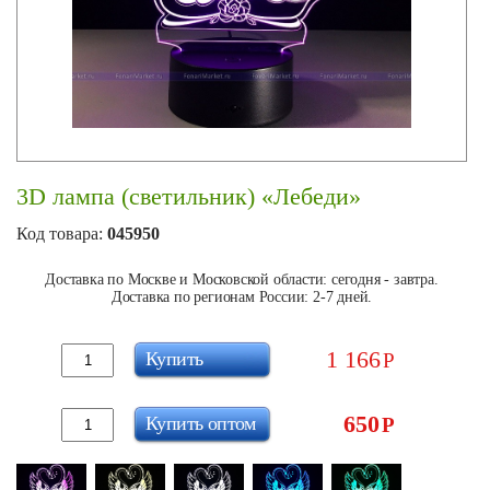
3D лампа (светильник) «Лебеди»
Код товара:
045950
Доставка по Москве и Московской области: сегодня - завтра.
Доставка по регионам России: 2-7 дней.
1 166
Купить
Р
650
Купить оптом
Р