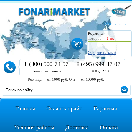
Мои заказы
Корзина:
Товаров
0
шт.
Оформить заказ
8 (800) 500-73-57
8 (495) 999-37-07
Звонок бесплатный
с 10:00 до 22:00
Розница — от 1000 руб.
Опт — от 10000 руб.
Главная
Скачать прайс
Гарантия
Условия работы
Доставка
Оплата