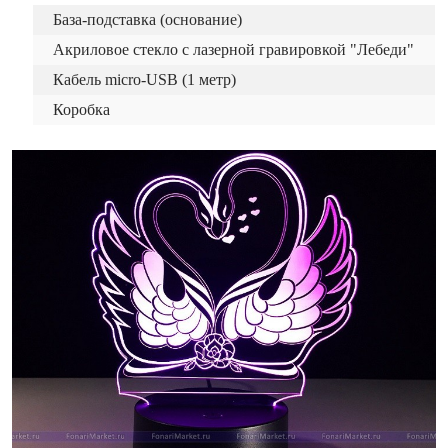
База-подставка (основание)
Акриловое стекло с лазерной гравировкой "Лебеди"
Кабель micro-USB (1 метр)
Коробка