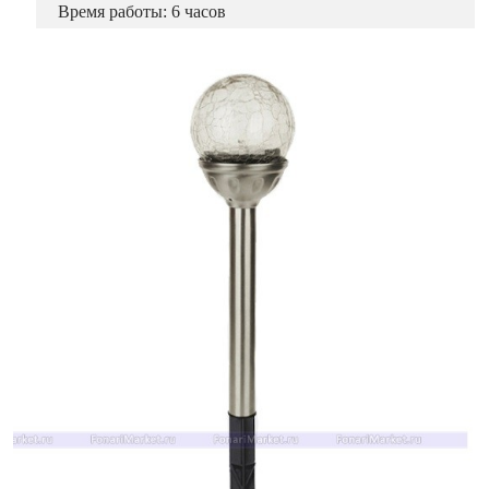
Время работы: 6 часов