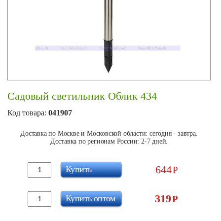
Садовый светильник Облик 434
Код товара:
041907
Доставка по Москве и Московской области: сегодня - завтра.
Доставка по регионам России: 2-7 дней.
644
Купить
Р
319
Купить оптом
Р