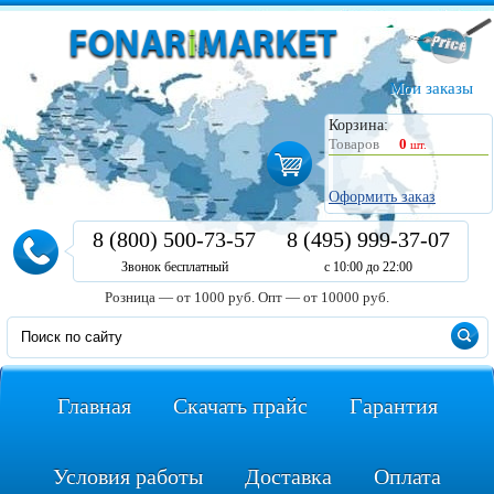
Мои заказы
Корзина:
Товаров
0
шт.
Оформить заказ
8 (800) 500-73-57
8 (495) 999-37-07
Звонок бесплатный
с 10:00 до 22:00
Розница — от 1000 руб.
Опт — от 10000 руб.
Главная
Скачать прайс
Гарантия
Условия работы
Доставка
Оплата